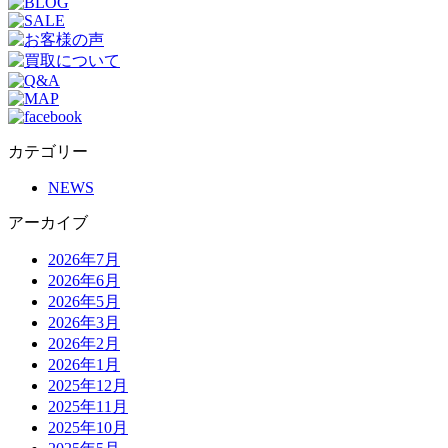
カテゴリー
NEWS
アーカイブ
2026年7月
2026年6月
2026年5月
2026年3月
2026年2月
2026年1月
2025年12月
2025年11月
2025年10月