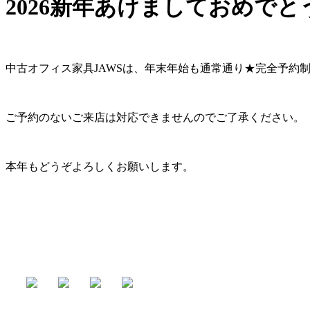
2026新年あけましておめで
中古オフィス家具JAWSは、年末年始も通常通り★完全予約
ご予約のないご来店は対応できませんのでご了承ください。
本年もどうぞよろしくお願いします。