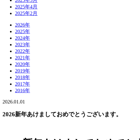
2025年5月
2025年4月
2025年2月
2026年
2025年
2024年
2023年
2022年
2021年
2020年
2019年
2018年
2017年
2016年
2026.01.01
2026新年あけましておめでとうございます。