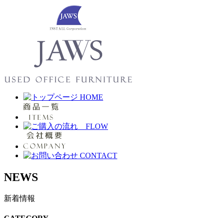
NEWS
新着情報