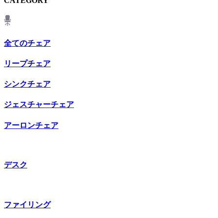
CATEGORY
全てのチェア
リープチェア
シンクチェア
ジェスチャーチェア
アーロンチェア
デスク
ファイリング