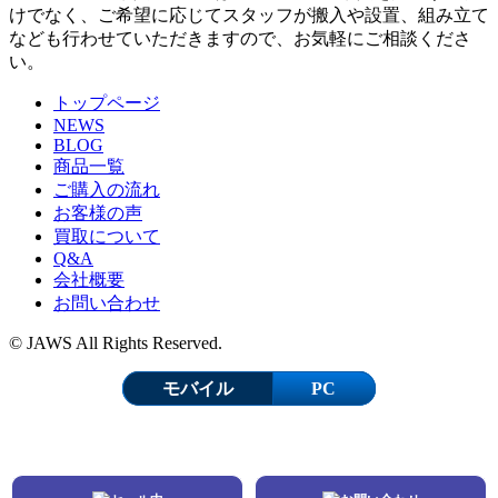
けでなく、ご希望に応じてスタッフが搬入や設置、組み立て
なども行わせていただきますので、お気軽にご相談くださ
い。
トップページ
NEWS
BLOG
商品一覧
ご購入の流れ
お客様の声
買取について
Q&A
会社概要
お問い合わせ
© JAWS All Rights Reserved.
モバイル
PC