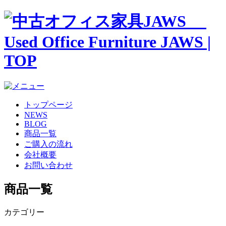
トップページ
NEWS
BLOG
商品一覧
ご購入の流れ
会社概要
お問い合わせ
商品一覧
カテゴリー