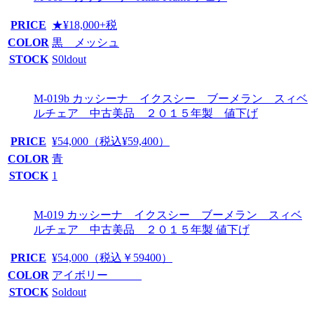
PRICE
★¥18,000+税
COLOR
黒 メッシュ
STOCK
S0ldout
M-019b カッシーナ イクスシー ブーメラン スィベ
ルチェア 中古美品 ２０１５年製 値下げ
PRICE
¥54,000（税込¥59,400）
COLOR
青
STOCK
1
M-019 カッシーナ イクスシー ブーメラン スィベ
ルチェア 中古美品 ２０１５年製 値下げ
PRICE
¥54,000（税込￥59400）
COLOR
アイボリー
STOCK
Soldout