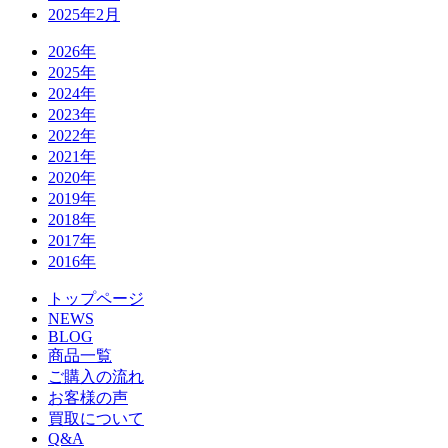
2025年2月
2026年
2025年
2024年
2023年
2022年
2021年
2020年
2019年
2018年
2017年
2016年
トップページ
NEWS
BLOG
商品一覧
ご購入の流れ
お客様の声
買取について
Q&A