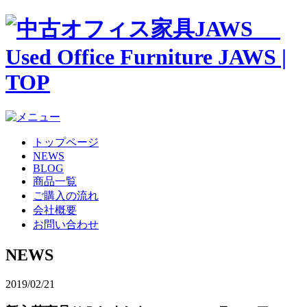
トップページ
NEWS
BLOG
商品一覧
ご購入の流れ
会社概要
お問い合わせ
NEWS
2019/02/21