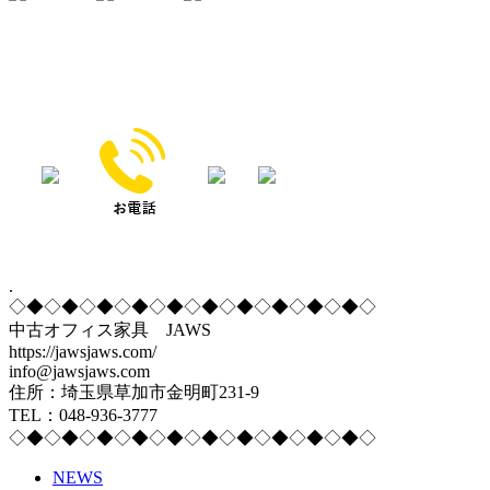
.
◇◆◇◆◇◆◇◆◇◆◇◆◇◆◇◆◇◆◇◆◇
中古オフィス家具 JAWS
https://jawsjaws.com/
info@jawsjaws.com
住所：埼玉県草加市金明町231-9
TEL：048-936-3777
◇◆◇◆◇◆◇◆◇◆◇◆◇◆◇◆◇◆◇◆◇
NEWS