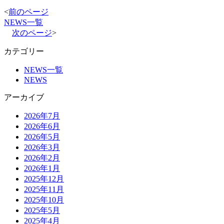
<
前のページ
NEWS一覧
次のページ
>
カテゴリー
NEWS一覧
NEWS
アーカイブ
2026年7月
2026年6月
2026年5月
2026年3月
2026年2月
2026年1月
2025年12月
2025年11月
2025年10月
2025年5月
2025年4月