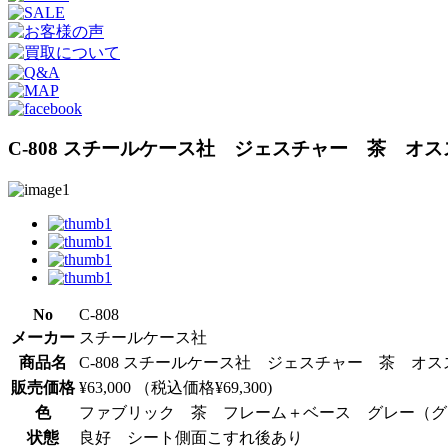
C-808 スチールケース社 ジェスチャー 茶 オスス
No
C-808
メーカー
スチールケース社
商品名
C-808 スチールケース社 ジェスチャー 茶 オスス
販売価格
¥63,000 （税込価格¥69,300)
色
ファブリック 茶 フレーム＋ベース グレー（グ
状態
良好 シート側面こすれ後あり