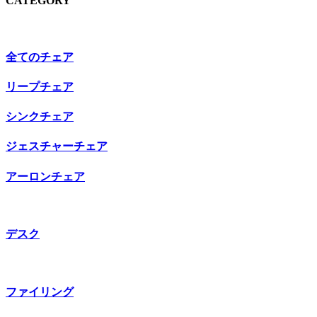
CATEGORY
全てのチェア
リープチェア
シンクチェア
ジェスチャーチェア
アーロンチェア
デスク
ファイリング