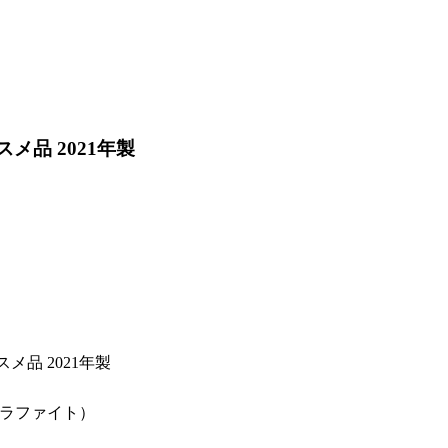
メ品 2021年製
メ品 2021年製
ラファイト）