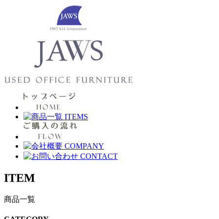
ITEM
商品一覧