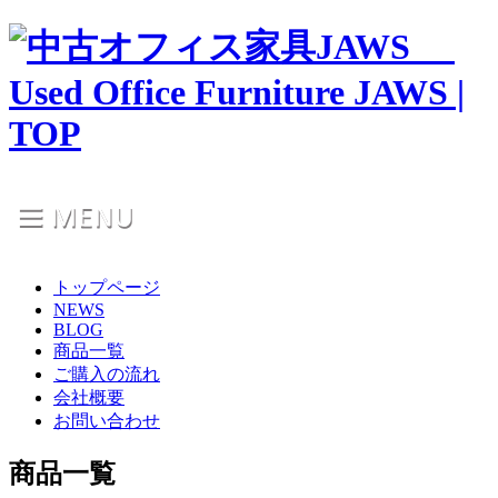
トップページ
NEWS
BLOG
商品一覧
ご購入の流れ
会社概要
お問い合わせ
商品一覧