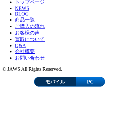
トップページ
NEWS
BLOG
商品一覧
ご購入の流れ
お客様の声
買取について
Q&A
会社概要
お問い合わせ
© JAWS All Rights Reserved.
モバイル
PC