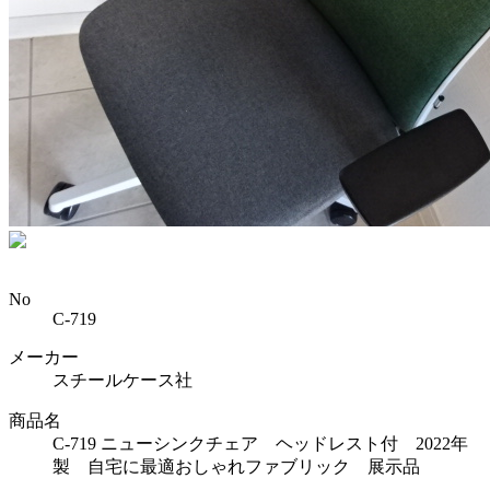
No
C-719
メーカー
スチールケース社
商品名
C-719 ニューシンクチェア ヘッドレスト付 2022年
製 自宅に最適おしゃれファブリック 展示品