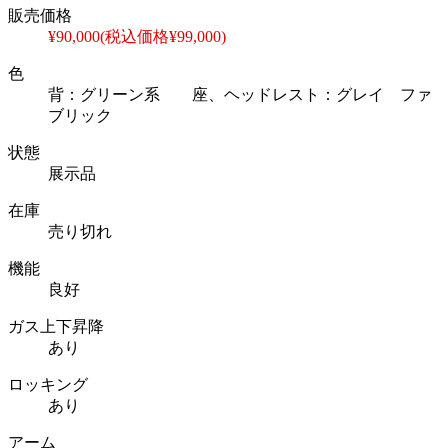
販売価格
¥90,000(税込価格¥99,000)
色
背：グリーン系 座、ヘッドレスト：グレイ ファ
ブリック
状態
展示品
在庫
売り切れ
機能
良好
ガス上下昇降
あり
ロッキング
あり
アーム