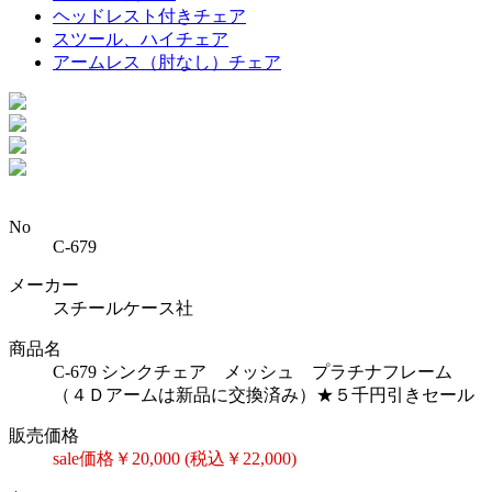
ヘッドレスト付きチェア
スツール、ハイチェア
アームレス（肘なし）チェア
No
C-679
メーカー
スチールケース社
商品名
C-679 シンクチェア メッシュ プラチナフレーム
（４Ｄアームは新品に交換済み）★５千円引きセール
販売価格
sale価格￥20,000 (税込￥22,000)