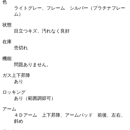
色
ライトグレー、フレーム シルバー（プラチナフレー
ム）
状態
目立つキズ、汚れなく良好
在庫
売切れ
機能
問題ありません。
ガス上下昇降
あり
ロッキング
あり（範囲調節可）
アーム
４Ｄアーム 上下昇降、アームパッド 前後、左右、
斜め