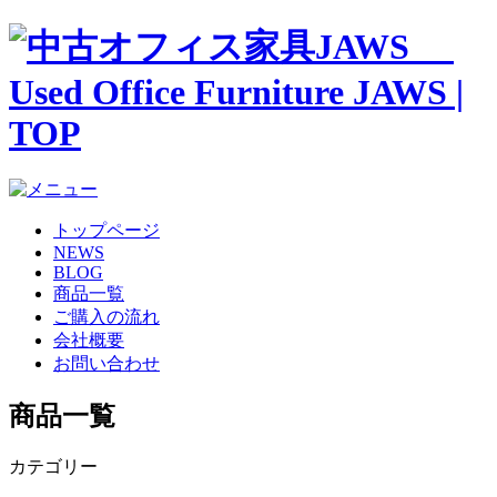
トップページ
NEWS
BLOG
商品一覧
ご購入の流れ
会社概要
お問い合わせ
商品一覧
カテゴリー