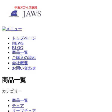
トップページ
NEWS
BLOG
商品一覧
ご購入の流れ
会社概要
お問い合わせ
商品一覧
カテゴリー
商品一覧
チェア
リープチェア