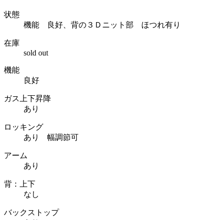
状態
機能 良好、背の３Ｄニット部 ほつれ有り
在庫
sold out
機能
良好
ガス上下昇降
あり
ロッキング
あり 幅調節可
アーム
あり
背：上下
なし
バックストップ