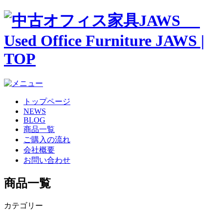
トップページ
NEWS
BLOG
商品一覧
ご購入の流れ
会社概要
お問い合わせ
商品一覧
カテゴリー