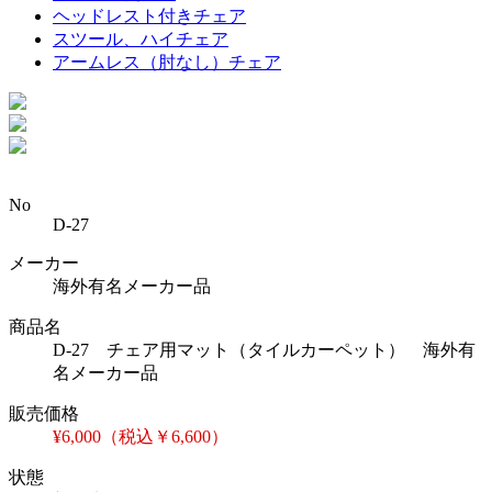
ヘッドレスト付きチェア
スツール、ハイチェア
アームレス（肘なし）チェア
No
D-27
メーカー
海外有名メーカー品
商品名
D-27 チェア用マット（タイルカーペット） 海外有
名メーカー品
販売価格
¥6,000（税込￥6,600）
状態