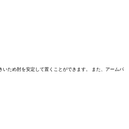
きいため肘を安定して置くことができます。 また、アームパ