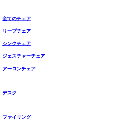
全てのチェア
リープチェア
シンクチェア
ジェスチャーチェア
アーロンチェア
デスク
ファイリング