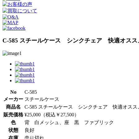
C-585 スチールケース シンクチェア 快適オ
No
C-585
メーカー
スチールケース
商品名
C-585 スチールケース シンクチェア 快適オ
販売価格
¥25,000（税込￥27,500）
色
背 白メッシュ、座 黒 ファブリック
状態
良好
在庫
売り切れ