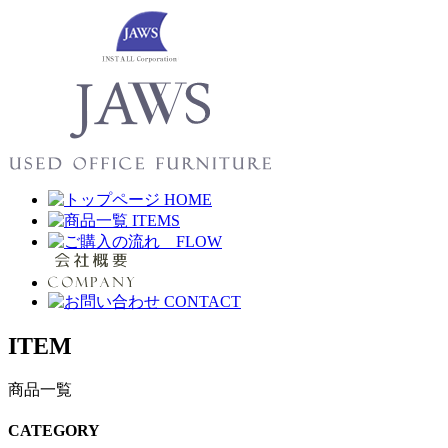
ITEM
商品一覧
CATEGORY