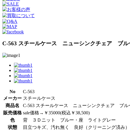
C-563 スチールケース ニューシンクチェア ブル
No
C-563
メーカー
スチールケース
商品名
C-563 スチールケース ニューシンクチェア ブル
販売価格
sale価格→￥35000(税込￥38,500)
色
背 ３Ｄニット ブルー・座 ライトグレー
状態
目立つキズ、汚れ無く 良好（クリーニング済み）