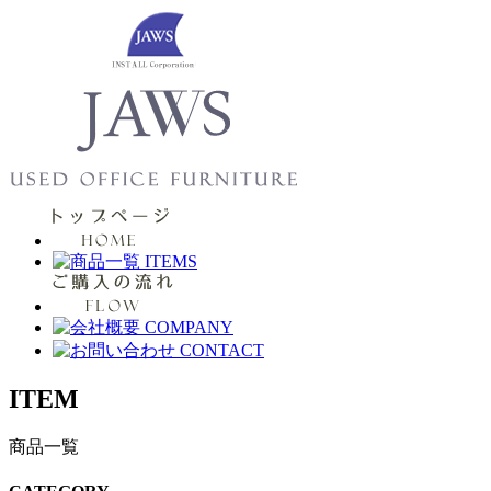
ITEM
商品一覧