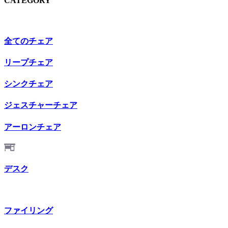
CATEGORY
全てのチェア
リープチェア
シンクチェア
ジェスチャーチェア
アーロンチェア
デスク
ファイリング