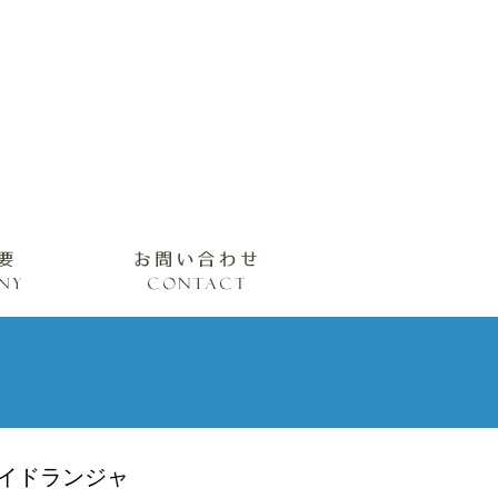
ハイドランジャ