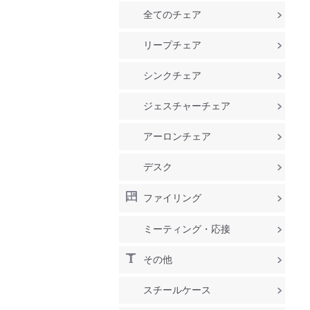
全てのチェア
リープチェア
シンクチェア
ジェスチャーチェア
アーロンチェア
デスク
ファイリング
ミーティング・応接
その他
スチールケース