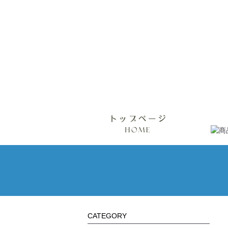
CATEGORY