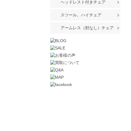
ヘッドレスト付きチェア
スツール、ハイチェア
アームレス（肘なし）チェア