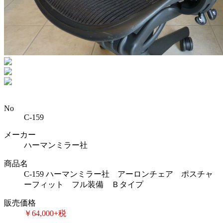
No
C-159
メーカー
ハーマンミラー社
商品名
C-159 ハーマンミラー社 アーロンチェア ポスチャ
ーフィット フル装備 Ｂタイプ
販売価格
￥64,000+税