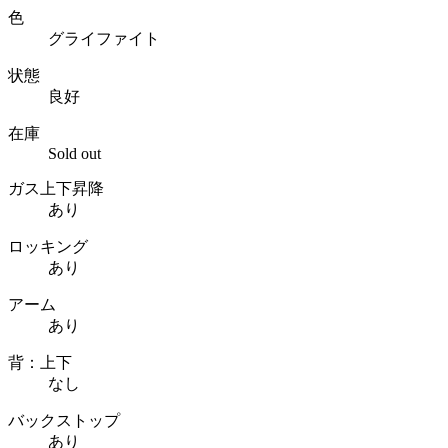
色
グライファイト
状態
良好
在庫
Sold out
ガス上下昇降
あり
ロッキング
あり
アーム
あり
背：上下
なし
バックストップ
あり