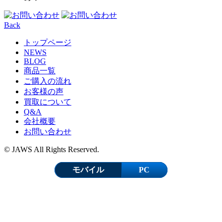
Back
トップページ
NEWS
BLOG
商品一覧
ご購入の流れ
お客様の声
買取について
Q&A
会社概要
お問い合わせ
© JAWS All Rights Reserved.
モバイル
PC