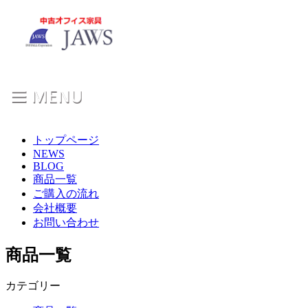
トップページ
NEWS
BLOG
商品一覧
ご購入の流れ
会社概要
お問い合わせ
商品一覧
カテゴリー