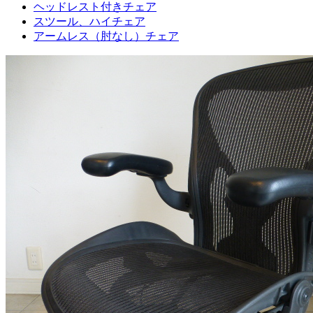
ヘッドレスト付きチェア
スツール、ハイチェア
アームレス（肘なし）チェア