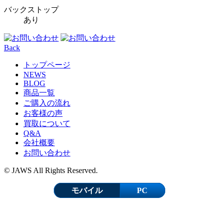
バックストップ
あり
Back
トップページ
NEWS
BLOG
商品一覧
ご購入の流れ
お客様の声
買取について
Q&A
会社概要
お問い合わせ
© JAWS All Rights Reserved.
モバイル
PC