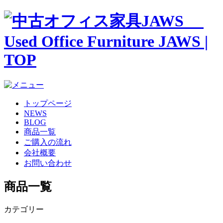
トップページ
NEWS
BLOG
商品一覧
ご購入の流れ
会社概要
お問い合わせ
商品一覧
カテゴリー