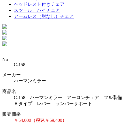
ヘッドレスト付きチェア
スツール、ハイチェア
アームレス（肘なし）チェア
No
C-158
メーカー
ハーマンミラー
商品名
C-158 ハーマンミラー アーロンチェア フル装備
Ｂタイプ レバー ランバーサポート
販売価格
￥54,000（税込￥59,400）