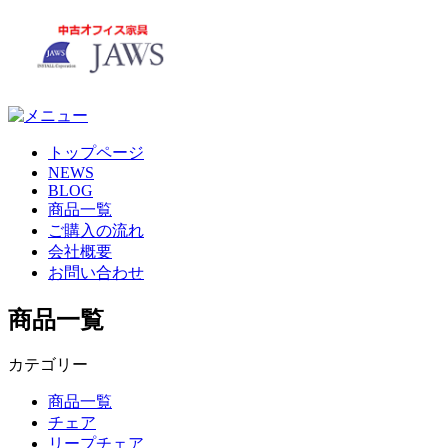
トップページ
NEWS
BLOG
商品一覧
ご購入の流れ
会社概要
お問い合わせ
商品一覧
カテゴリー
商品一覧
チェア
リープチェア