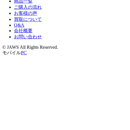
商品一覧
ご購入の流れ
お客様の声
買取について
Q&A
会社概要
お問い合わせ
© JAWS All Rights Reserved.
モバイル
PC