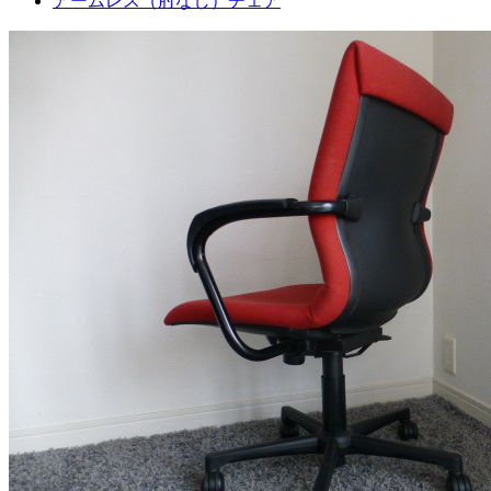
アームレス（肘なし）チェア