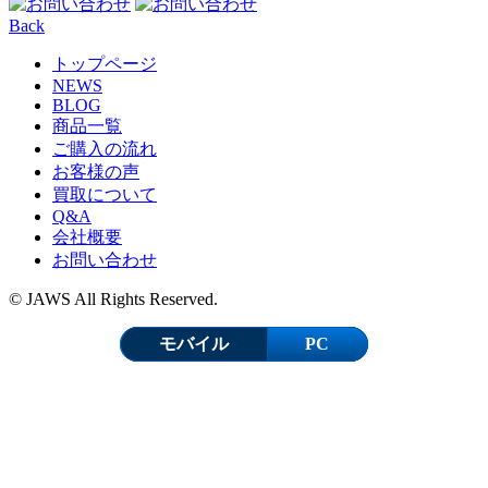
Back
トップページ
NEWS
BLOG
商品一覧
ご購入の流れ
お客様の声
買取について
Q&A
会社概要
お問い合わせ
© JAWS All Rights Reserved.
モバイル
PC