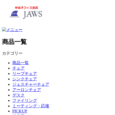
商品一覧
カテゴリー
商品一覧
チェア
リープチェア
シンクチェア
ジェスチャーチェア
アーロンチェア
デスク
ファイリング
ミーティング・応接
PICKUP