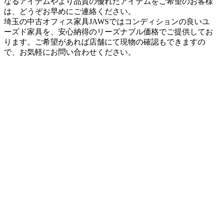
なるアイテムやより品質の優れたアイテムをご希望のお客様
は、どうぞお早めにご連絡ください。
埼玉の中古オフィス家具JAWSではコンディションの良いユ
ーズド家具を、安心納得のリーズナブル価格でご提供してお
ります。ご希望があれば店舗にて現物の確認もできますの
で、お気軽にお問い合わせください。