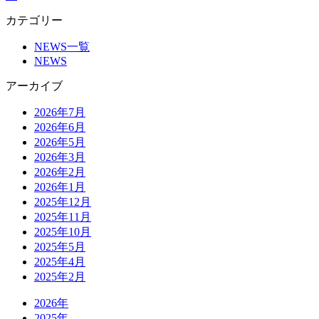
カテゴリー
NEWS一覧
NEWS
アーカイブ
2026年7月
2026年6月
2026年5月
2026年3月
2026年2月
2026年1月
2025年12月
2025年11月
2025年10月
2025年5月
2025年4月
2025年2月
2026年
2025年