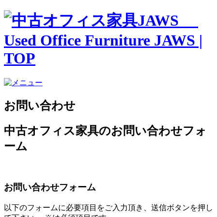
お問い合わせ
中古オフィス家具のお問い合わせフォ
ーム
お問い合わせフォーム
以下のフォームに必要項目をご入力頂き、送信ボタンを押し