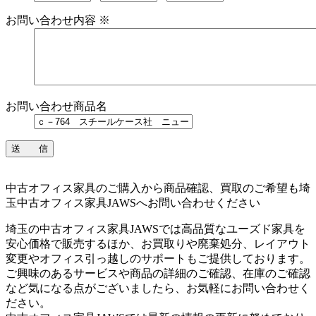
お問い合わせ内容
※
お問い合わせ商品名
中古オフィス家具のご購入から商品確認、買取のご希望も埼
玉中古オフィス家具JAWSへお問い合わせください
埼玉の中古オフィス家具JAWSでは高品質なユーズド家具を
安心価格で販売するほか、お買取りや廃棄処分、レイアウト
変更やオフィス引っ越しのサポートもご提供しております。
ご興味のあるサービスや商品の詳細のご確認、在庫のご確認
など気になる点がございましたら、お気軽にお問い合わせく
ださい。