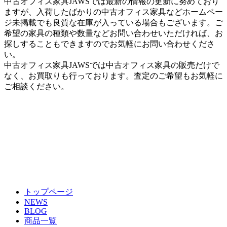
中古オフィス家具JAWSでは最新の情報の更新に努めており
ますが、入荷したばかりの中古オフィス家具などホームペー
ジ未掲載でも良質な在庫が入っている場合もございます。ご
希望の家具の種類や数量などお問い合わせいただければ、お
探しすることもできますのでお気軽にお問い合わせくださ
い。
中古オフィス家具JAWSでは中古オフィス家具の販売だけで
なく、お買取りも行っております。査定のご希望もお気軽に
ご相談ください。
トップページ
NEWS
BLOG
商品一覧