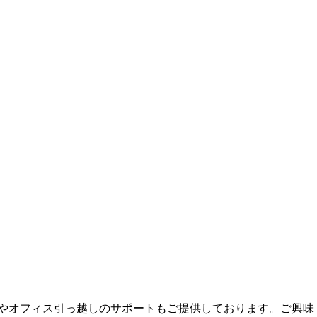
更やオフィス引っ越しのサポートもご提供しております。ご興味