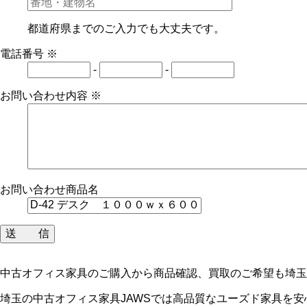
都道府県までのご入力でも大丈夫です。
電話番号
※
-
-
お問い合わせ内容
※
お問い合わせ商品名
中古オフィス家具のご購入から商品確認、買取のご希望も埼玉
埼玉の中古オフィス家具JAWSでは高品質なユーズド家具を