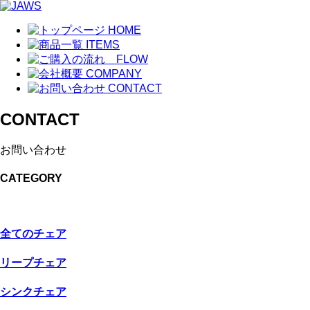
CONTACT
お問い合わせ
CATEGORY
全てのチェア
リープチェア
シンクチェア