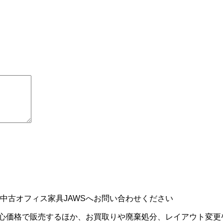
中古オフィス家具JAWSへお問い合わせください
安心価格で販売するほか、お買取りや廃棄処分、レイアウト変